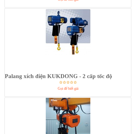
Palang xích điện KUKDONG - 2 cấp tốc độ
Gọi để biết giá