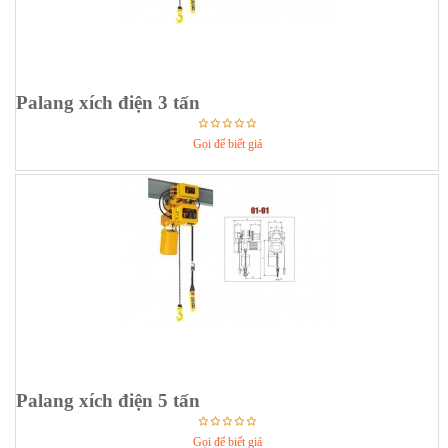
Palang xích điện 3 tấn
Gọi để biết giá
Palang xích điện 5 tấn
Gọi để biết giá