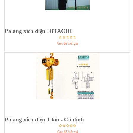
Palang xích điện HITACHI
Gọi để biết giá
Palang xích điện 1 tấn - Cố định
Gọi để biết giá