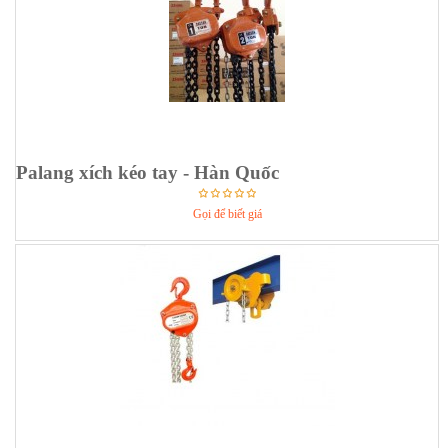
Palang xích kéo tay - Hàn Quốc
Gọi để biết giá