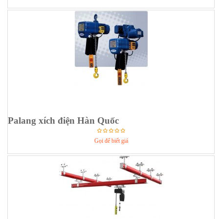
Palang xích điện Hàn Quốc
Gọi để biết giá