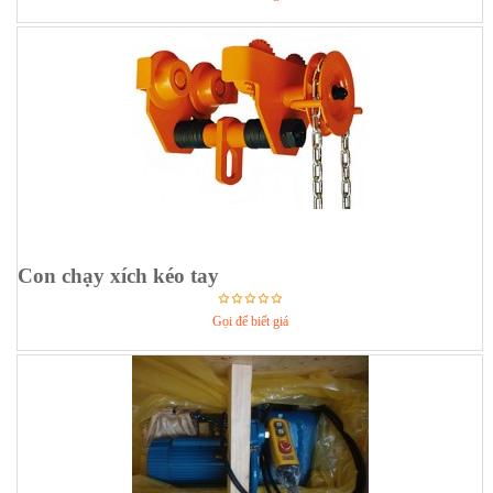
Con chạy xích kéo tay
Gọi để biết giá