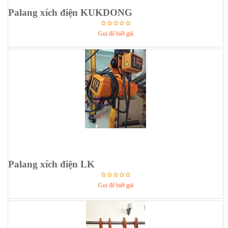
Palang xích điện KUKDONG
Gọi để biết giá
Palang xích điện LK
Gọi để biết giá