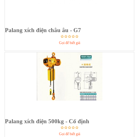
Palang xích điện châu âu - G7
Gọi để biết giá
Palang xích điện 500kg - Cố định
Gọi để biết giá