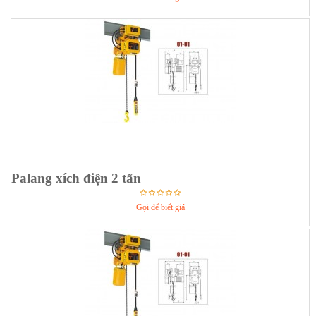
Palang xích điện 2 tấn
Gọi để biết giá