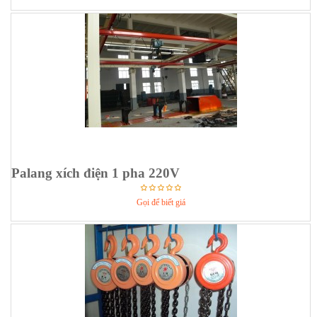
Palang xích điện 1 pha 220V
Gọi để biết giá