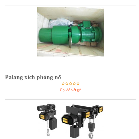
Palang xích phòng nổ
Gọi để biết giá