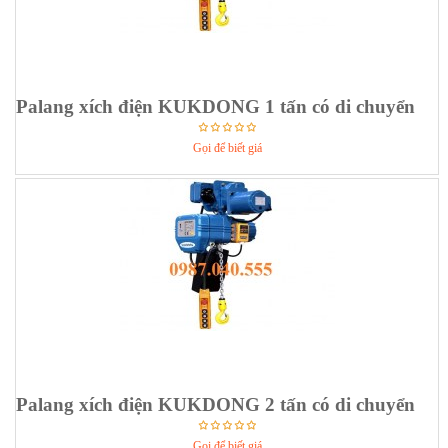
Palang xích điện KUKDONG 1 tấn có di chuyển
Gọi để biết giá
Palang xích điện KUKDONG 2 tấn có di chuyển
Gọi để biết giá