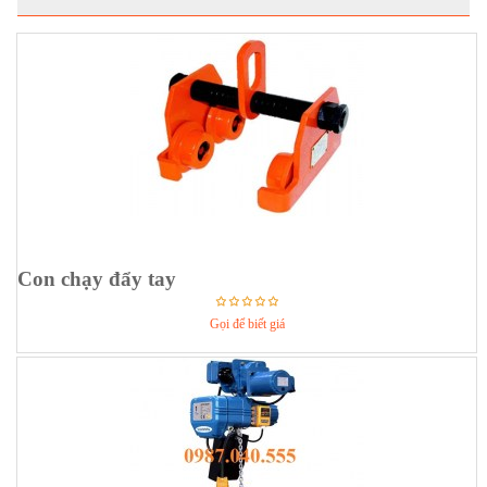
Con chạy đẩy tay
Gọi để biết giá