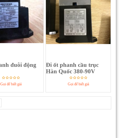
hanh đuôi động
Đi ốt phanh cầu trục
Hàn Quốc 380-90V
Gọi để biết giá
Gọi để biết giá