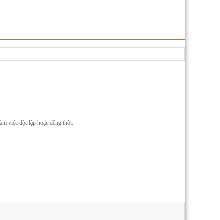
m việc độc lập hoặc đồng thời.