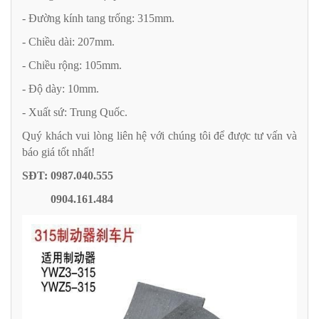
- Đường kính tang trống: 315mm.
- Chiều dài: 207mm.
- Chiều rộng: 105mm.
- Độ dày: 10mm.
- Xuất sứ: Trung Quốc.
Quý khách vui lòng liên hệ với chúng tôi để được tư vấn và
báo giá tốt nhất!
SĐT: 0987.040.555
0904.161.484