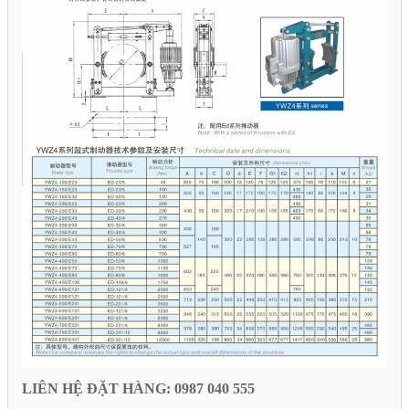
LIÊN HỆ ĐẶT HÀNG: 0987 040 555