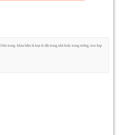
ên trong. khóa bấm là loại tủ đặt trong nhà hoặc trong tường, treo kẹp